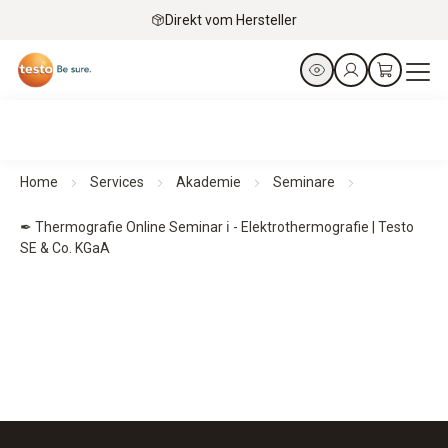
Direkt vom Hersteller
Home
Services
Akademie
Seminare
✒ Thermografie Online Seminar ℹ - Elektrothermografie | Testo
SE & Co. KGaA