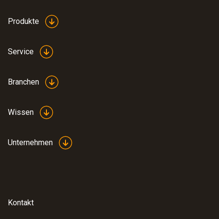
Produkte
Service
Branchen
Wissen
Unternehmen
Kontakt