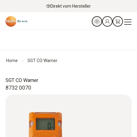
Direkt vom Hersteller
Home
SGT CO Warner
SGT CO Warner
8732 0070