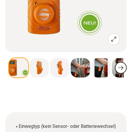
Einwegtyp (kein Sensor- oder Batteriewechsel)