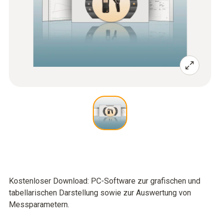
Kostenloser Download: PC-Software zur grafischen und
tabellarischen Darstellung sowie zur Auswertung von
Messparametern.