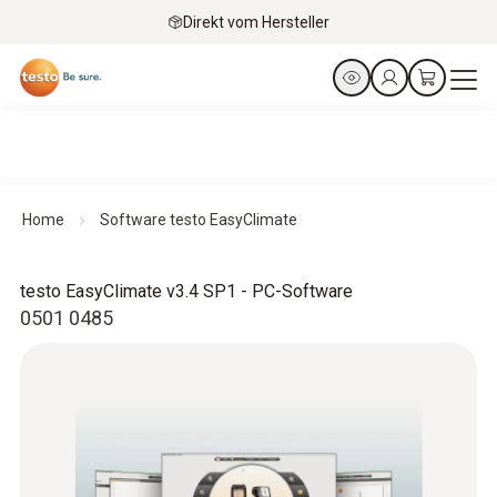
Direkt vom Hersteller
Home
Software testo EasyClimate
testo EasyClimate v3.4 SP1 - PC-Software
0501 0485