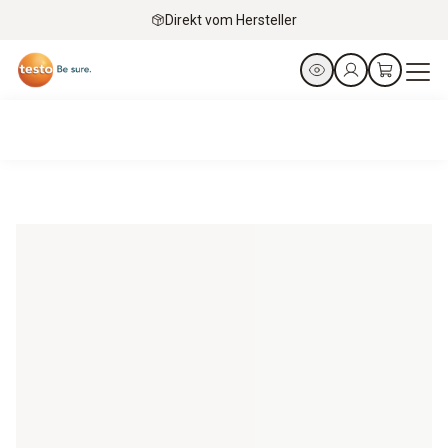
Direkt vom Hersteller