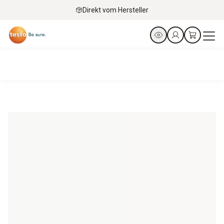
Direkt vom Hersteller