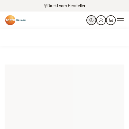
Direkt vom Hersteller