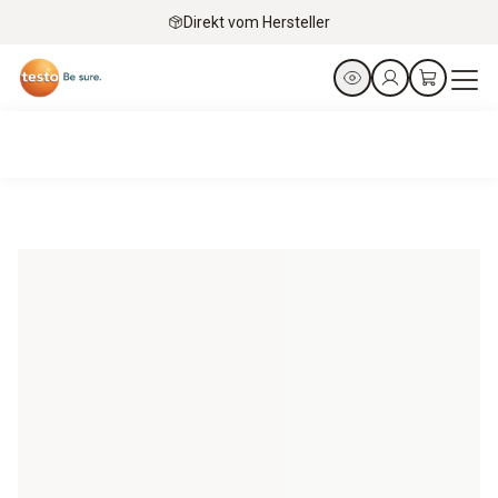
Direkt vom Hersteller