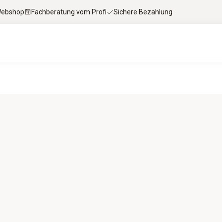
 Webshop
Fachberatung vom Profi
Sichere Bezahlung