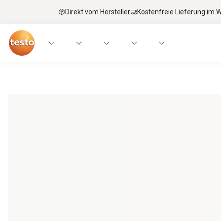
Direkt vom Hersteller
Kostenfreie Lieferung im