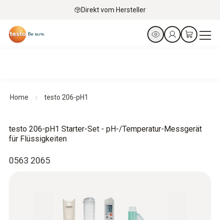
Direkt vom Hersteller
Home
testo 206-pH1
testo 206-pH1 Starter-Set - pH-/Temperatur-Messgerät
für Flüssigkeiten
0563 2065