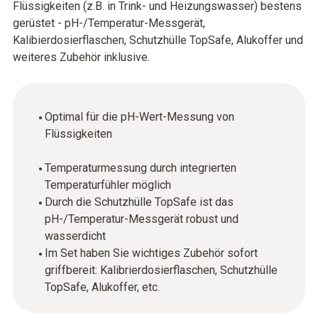
Flüssigkeiten (z.B. in Trink- und Heizungswasser) bestens
gerüstet - pH-/Temperatur-Messgerät,
Kalibierdosierflaschen, Schutzhülle TopSafe, Alukoffer und
weiteres Zubehör inklusive.
Optimal für die pH-Wert-Messung von
Flüssigkeiten
Temperaturmessung durch integrierten
Temperaturfühler möglich
Durch die Schutzhülle TopSafe ist das
pH-/Temperatur-Messgerät robust und
wasserdicht
Im Set haben Sie wichtiges Zubehör sofort
griffbereit: Kalibrierdosierflaschen, Schutzhülle
TopSafe, Alukoffer, etc.