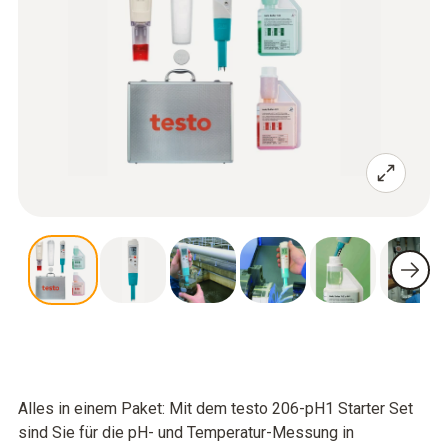
Alles in einem Paket: Mit dem testo 206-pH1 Starter Set
sind Sie für die pH- und Temperatur-Messung in