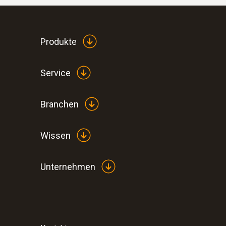
Produkte
Service
Branchen
Wissen
Unternehmen