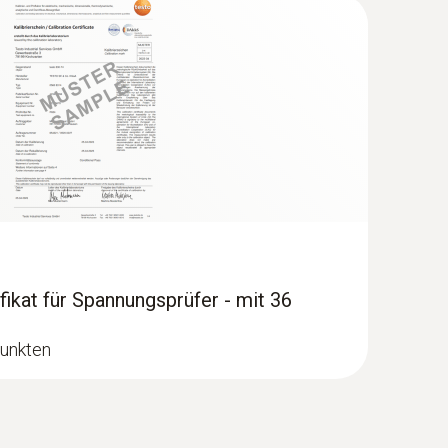
fikat für Spannungsprüfer - mit 36
punkten