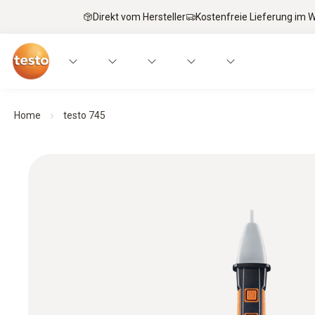
Direkt vom Hersteller
Kostenfreie Lieferung im
Home
testo 745