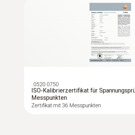
:
0520 0750
ISO-Kalibrierzertifikat für Spannungsprü
Messpunkten
Zertifikat mit 36 Messpunkten