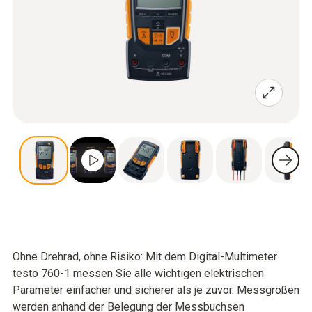
Ohne Drehrad, ohne Risiko: Mit dem Digital-Multimeter
testo 760-1 messen Sie alle wichtigen elektrischen
Parameter einfacher und sicherer als je zuvor. Messgrößen
werden anhand der Belegung der Messbuchsen