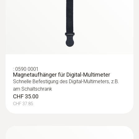
:
0590 0001
Magnetaufhänger für Digital-Multimeter
Schnelle Befestigung des Digital-Multimeters, z.B.
am Schaltschrank
CHF 35.00
CHF 37.85