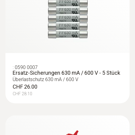
:
0590 0007
Ersatz-Sicherungen 630 mA / 600 V - 5 Stück
Überlastschutz 630 mA / 600 V
CHF 26.00
CHF 28.10