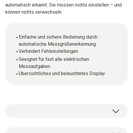
automatisch erkannt. Sie müssen nichts einstellen – und
können nichts verwechseln.
Einfache und sichere Bedienung durch
automatische Messgrößenerkennung
Verhindert Fehleinstellungen
Geeignet für fast alle elektrischen
Messaufgaben
Übersichtliches und beleuchtetes Display
Beim Messen von elektrischen Parametern