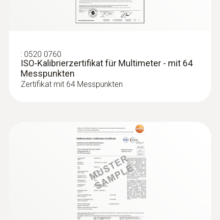
:
0520 0760
ISO-Kalibrierzertifikat für Multimeter - mit 64
Messpunkten
Zertifikat mit 64 Messpunkten