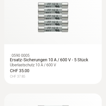
:
0590 0005
Ersatz-Sicherungen 10 A / 600 V - 5 Stück
Überlastschutz 10 A / 600 V
CHF 35.00
CHF 37.85