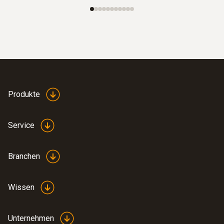
Produkte
Service
Branchen
Wissen
Unternehmen