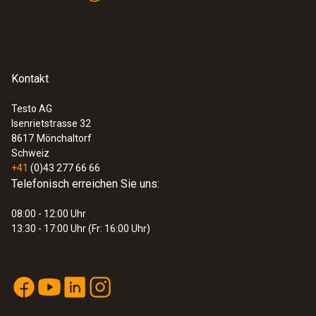
Kontakt
Testo AG
Isenrietstrasse 32
8617
Mönchaltorf
Schweiz
+41
(0)43 277 66 66
Telefonisch erreichen Sie uns:
08:00 - 12:00 Uhr
13:30 - 17:00 Uhr (Fr: 16:00 Uhr)