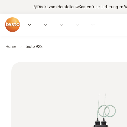
Direkt vom Hersteller
Kostenfreie Lieferung im
Home
testo 922