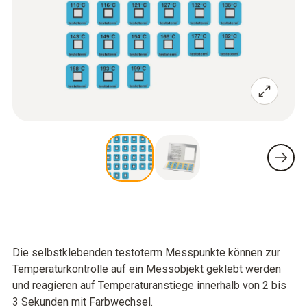
Die selbstklebenden testoterm Messpunkte können zur
Temperaturkontrolle auf ein Messobjekt geklebt werden
und reagieren auf Temperaturanstiege innerhalb von 2 bis
3 Sekunden mit Farbwechsel.