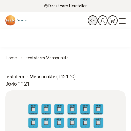
Direkt vom Hersteller
Home
testoterm Messpunkte
testoterm - Messpunkte (+121 °C)
0646 1121