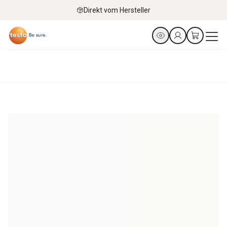
Direkt vom Hersteller