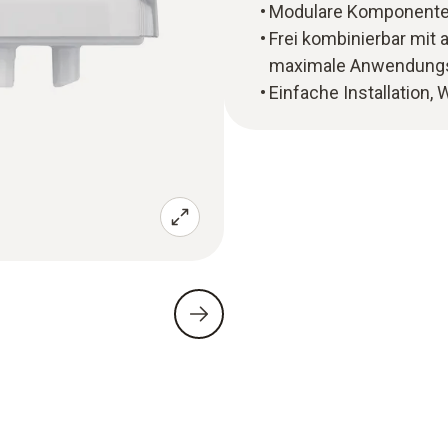
Modulare Komponente
Frei kombinierbar mit 
maximale Anwendungs
Einfache Installation