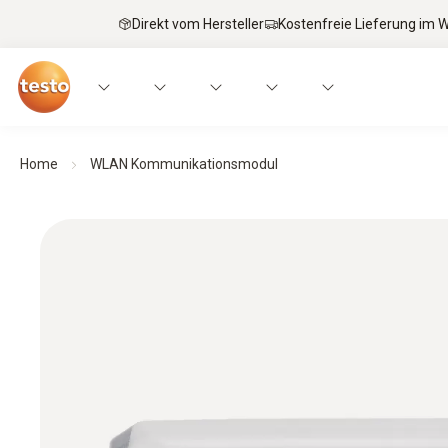
Direkt vom Hersteller
Kostenfreie Lieferung im
Home
WLAN Kommunikationsmodul