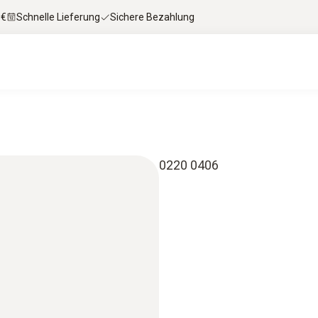
 €
Schnelle Lieferung
Sichere Bezahlung
0220 0406