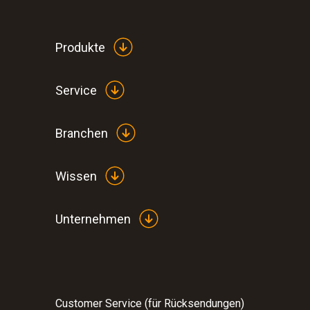
Produkte
Service
Branchen
Wissen
Unternehmen
Customer Service (für Rücksendungen)