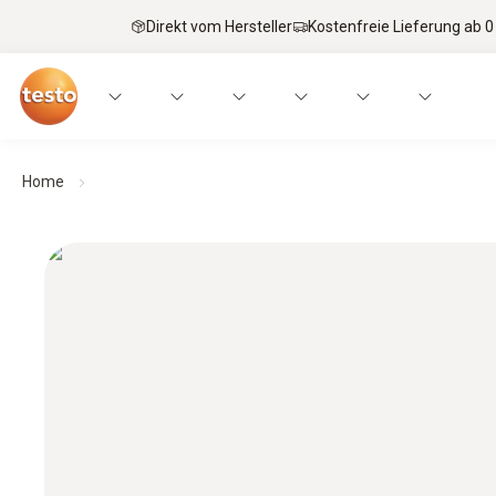
Direkt vom Hersteller
Kostenfreie Lieferung ab 0
Home