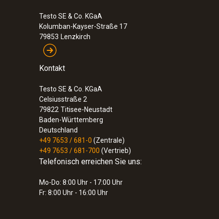
Testo SE & Co. KGaA
Kolumban-Kayser-Straße 17
79853
Lenzkirch
Kontakt
Testo SE & Co. KGaA
Celsiusstraße 2
79822
Titisee-Neustadt
Baden-Württemberg
Deutschland
+49 7653 / 681-0
(Zentrale)
+49 7653 / 681-700
(Vertrieb)
Telefonisch erreichen Sie uns:
Mo-Do: 8:00 Uhr - 17:00 Uhr
Fr: 8:00 Uhr - 16:00 Uhr