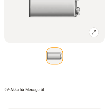
9V-Akku für Messgerät