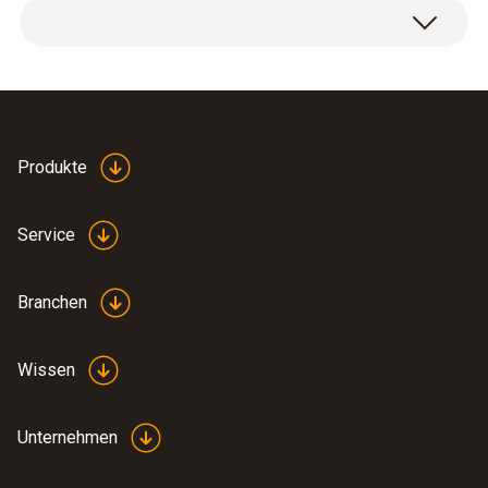
Produkte
Service
Branchen
Wissen
Unternehmen