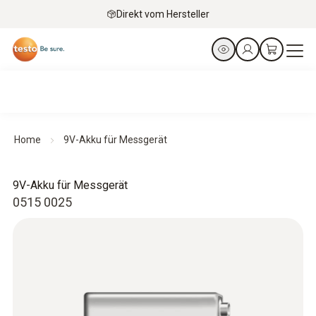
Direkt vom Hersteller
Home
9V-Akku für Messgerät
9V-Akku für Messgerät
0515 0025