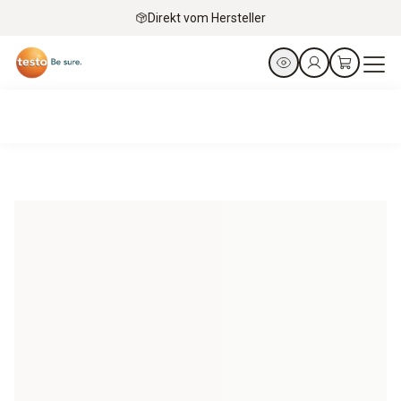
Direkt vom Hersteller