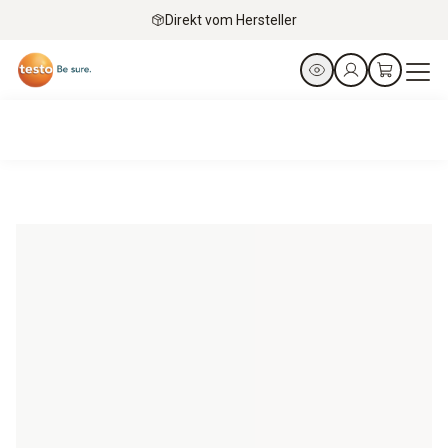
Direkt vom Hersteller