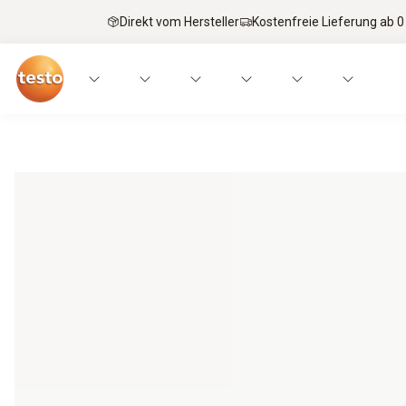
Direkt vom Hersteller
Kostenfreie Lieferung ab 0