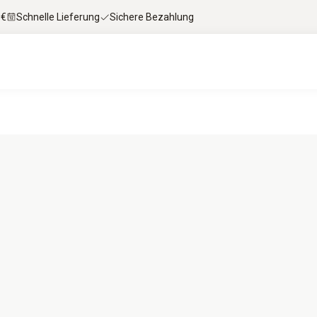
 €
Schnelle Lieferung
Sichere Bezahlung