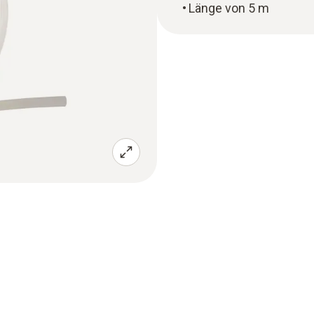
Länge von 5 m