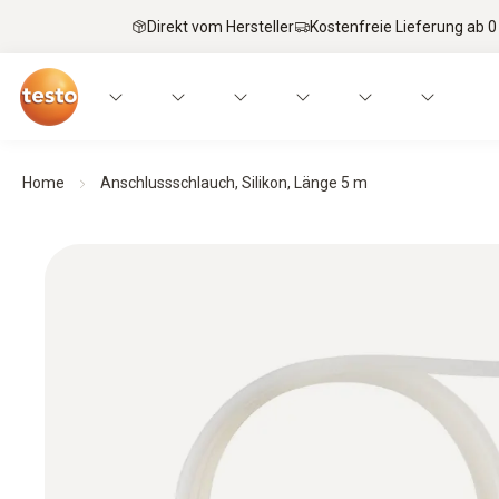
Direkt vom Hersteller
Kostenfreie Lieferung ab 0
Home
Anschlussschlauch, Silikon, Länge 5 m