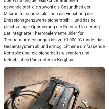
Überwachung der Gaskonzentrationen
gewährleistet, die sowohl die Gesundheit der
Mitarbeiter schützt als auch die Einhaltung der
Emissionsgrenzwerte sicherstellt – und das bei
gleichzeitiger Optimierung der Rohstoffförderung.
Der integrierte Thermoelement-Fühler für
Temperaturmessungen bis zu +1.000 °C rundet das
Gesamtsystem ab und ermöglicht eine umfassende
Kontrolle über die sicherheitsrelevanten und
betrieblichen Parameter im Bergbau.