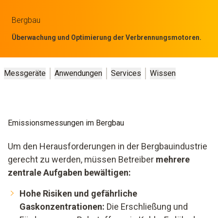
Bergbau
Überwachung und Optimierung der Verbrennungsmotoren.
Messgeräte
Anwendungen
Services
Wissen
Emissionsmessungen im Bergbau
Um den Herausforderungen in der Bergbauindustrie
gerecht zu werden, müssen Betreiber
mehrere
zentrale Aufgaben bewältigen:
Hohe Risiken und gefährliche
Gaskonzentrationen:
Die Erschließung und