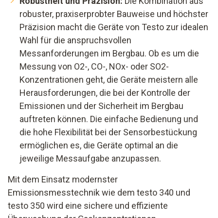
Robustheit und Präzision:
Die Kombination aus
robuster, praxiserprobter Bauweise und höchster
Präzision macht die Geräte von Testo zur idealen
Wahl für die anspruchsvollen
Messanforderungen im Bergbau. Ob es um die
Messung von O2-, CO-, NOx- oder SO2-
Konzentrationen geht, die Geräte meistern alle
Herausforderungen, die bei der Kontrolle der
Emissionen und der Sicherheit im Bergbau
auftreten können. Die einfache Bedienung und
die hohe Flexibilität bei der Sensorbestückung
ermöglichen es, die Geräte optimal an die
jeweilige Messaufgabe anzupassen.
Mit dem Einsatz modernster
Emissionsmesstechnik wie dem testo 340 und
testo 350 wird eine sichere und effiziente