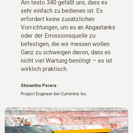
Am testo 340 gefällt uns, dass es
sehr einfach zu bedienen ist. Es
erfordert keine zusätzlichen
Vorrichtungen, um es an Abgastanks
oder der Emissionsquelle zu
befestigen, die wir messen wollen.
Ganz zu schweigen davon, dass es
nicht viel Wartung benötigt – es ist
wirklich praktisch.
Shirantha Perera
·
Project Engineer bei Cummins Inc.