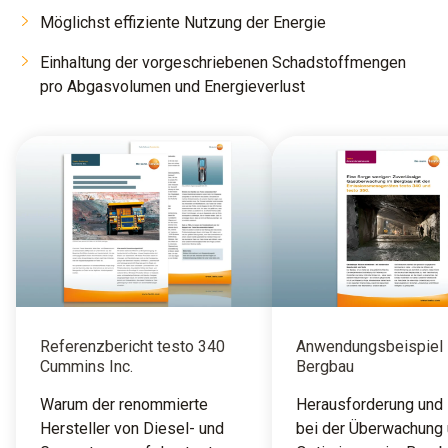
Möglichst effiziente Nutzung der Energie
Einhaltung der vorgeschriebenen Schadstoffmengen
pro Abgasvolumen und Energieverlust
Referenzbericht testo 340
Anwendungsbeispiel
Cummins Inc.
Bergbau
Warum der renommierte
Herausforderung und
Hersteller von Diesel- und
bei der Überwachung