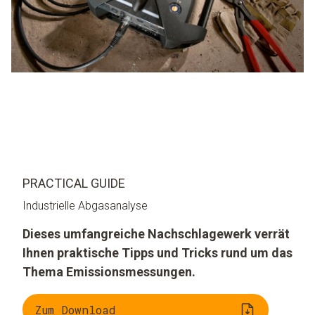
PRACTICAL GUIDE
Industrielle Abgasanalyse
Dieses umfangreiche Nachschlagewerk verrät
Ihnen praktische Tipps und Tricks rund um das
Thema Emissionsmessungen.
Zum Download