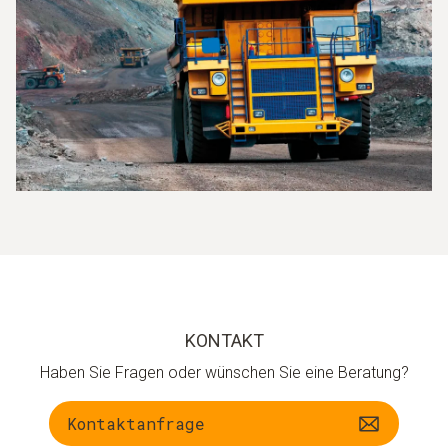
KONTAKT
Haben Sie Fragen oder wünschen Sie eine Beratung?
Kontaktanfrage