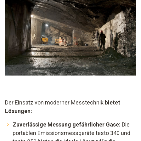
Der Einsatz von moderner Messtechnik
bietet
Lösungen:
Zuverlässige Messung gefährlicher Gase:
Die
portablen Emissionsmessgeräte testo 340 und