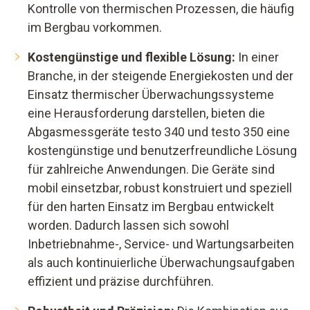
Kontrolle von thermischen Prozessen, die häufig
im Bergbau vorkommen.
Kostengünstige und flexible Lösung:
In einer
Branche, in der steigende Energiekosten und der
Einsatz thermischer Überwachungssysteme
eine Herausforderung darstellen, bieten die
Abgasmessgeräte testo 340 und testo 350 eine
kostengünstige und benutzerfreundliche Lösung
für zahlreiche Anwendungen. Die Geräte sind
mobil einsetzbar, robust konstruiert und speziell
für den harten Einsatz im Bergbau entwickelt
worden. Dadurch lassen sich sowohl
Inbetriebnahme-, Service- und Wartungsarbeiten
als auch kontinuierliche Überwachungsaufgaben
effizient und präzise durchführen.