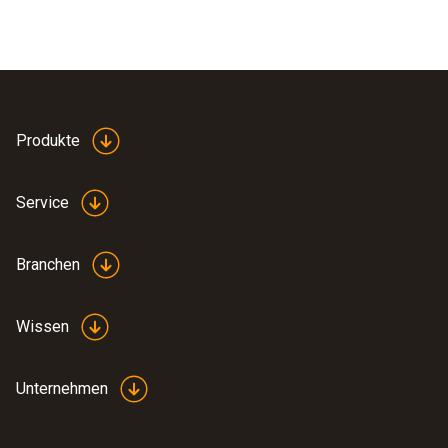
Produkte
Service
Branchen
Wissen
Unternehmen