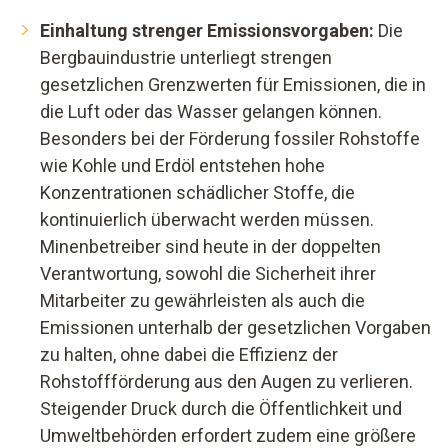
Einhaltung strenger Emissionsvorgaben:
Die
Bergbauindustrie unterliegt strengen
gesetzlichen Grenzwerten für Emissionen, die in
die Luft oder das Wasser gelangen können.
Besonders bei der Förderung fossiler Rohstoffe
wie Kohle und Erdöl entstehen hohe
Konzentrationen schädlicher Stoffe, die
kontinuierlich überwacht werden müssen.
Minenbetreiber sind heute in der doppelten
Verantwortung, sowohl die Sicherheit ihrer
Mitarbeiter zu gewährleisten als auch die
Emissionen unterhalb der gesetzlichen Vorgaben
zu halten, ohne dabei die Effizienz der
Rohstoffförderung aus den Augen zu verlieren.
Steigender Druck durch die Öffentlichkeit und
Umweltbehörden erfordert zudem eine größere