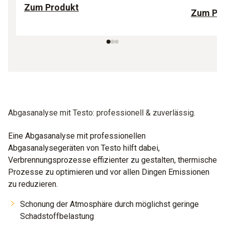
Zum Produkt
Zum Pr
Abgasanalyse mit Testo: professionell & zuverlässig.
Eine Abgasanalyse mit professionellen
Abgasanalysegeräten von Testo hilft dabei,
Verbrennungsprozesse effizienter zu gestalten, thermische
Prozesse zu optimieren und vor allen Dingen Emissionen
zu reduzieren.
Schonung der Atmosphäre durch möglichst geringe
Schadstoffbelastung