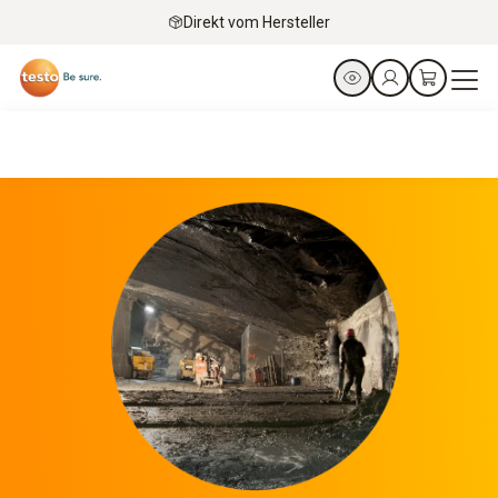
Direkt vom Hersteller