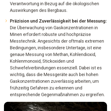
Verantwortung in Bezug auf die ökologischen
Auswirkungen des Bergbaus.
Präzision und Zuverlässigkeit bei der Messung:
Die Überwachung von Gaskonzentrationen in
Minen erfordert robuste und hochpräzise
Messtechnik. Angesichts der oftmals extremen
Bedingungen, insbesondere Untertage, ist eine
genaue Messung von Methan, Kohlendioxid,
Kohlenmonoxid, Stickoxiden und
Schwefelverbindungen essenziell. Dabei ist es
wichtig, dass die Messgeräte auch bei hohen
Gaskonzentrationen zuverlässig arbeiten, um
frühzeitig Gefahren zu erkennen und
entsprechende Gegenmaßnahmen zu ergreifen.