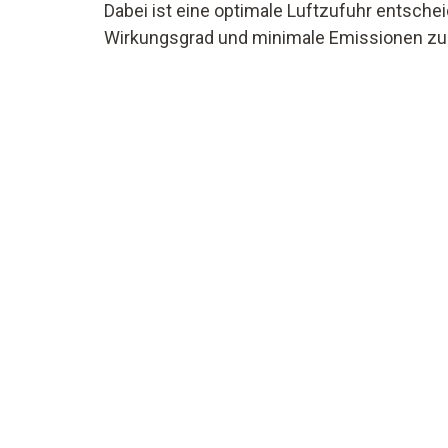
Dabei ist eine optimale Luftzufuhr entsche
Wirkungsgrad und minimale Emissionen zu 