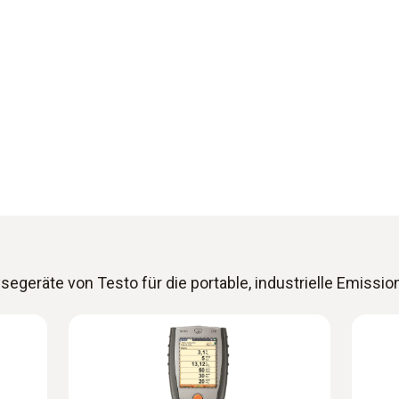
segeräte von Testo für die portable, industrielle Emiss