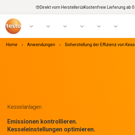
Direkt vom Hersteller
Kostenfreie Lieferung ab 0
Home
Anwendungen
Sicherstellung der Effizienz von Kes
Kesselanlagen
Emissionen kontrollieren.
Kesseleinstellungen optimieren.