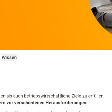
Wissen
n als auch betriebswirtschaftliche Ziele zu erfüllen,
ern vor verschiedenen Herausforderungen: