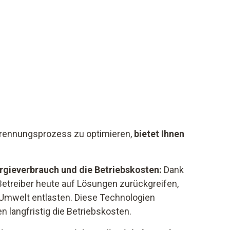
brennungsprozess zu optimieren,
bietet Ihnen
rgieverbrauch und die Betriebskosten:
Dank
Betreiber heute auf Lösungen zurückgreifen,
 Umwelt entlasten. Diese Technologien
n langfristig die Betriebskosten.