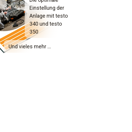
Einstellung der
Anlage mit testo
340 und testo
350
Und vieles mehr ...