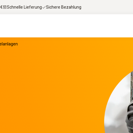
 €
Schnelle Lieferung
Sichere Bezahlung
selanlagen