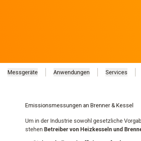
Messgeräte
Anwendungen
Services
Emissionsmessungen an Brenner & Kessel
Um in der Industrie sowohl gesetzliche Vorgabe
stehen
Betreiber von Heizkesseln und Brenn