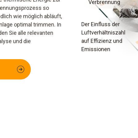
Verbrennung
brennungsprozess so
dlich wie möglich abläuft,
Der Einfluss der
lage optimal trimmen. In
Luftverhältniszahl
n Sie alle relevanten
auf Effizienz und
lyse und die
Emissionen