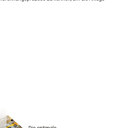
Die optimale