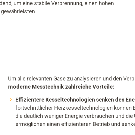
idend, um eine stabile Verbrennung, einen hohen
gewährleisten.
Um alle relevanten Gase zu analysieren und den Ver
moderne Messtechnik zahlreiche Vorteile:
Effizientere Kesseltechnologien senken den Ene
fortschrittlicher Heizkesseltechnologien können 
die deutlich weniger Energie verbrauchen und die
ermöglichen einen effizienteren Betrieb und senke