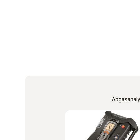
Abgasanaly