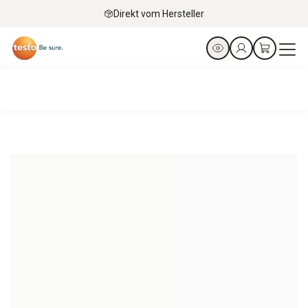
Direkt vom Hersteller