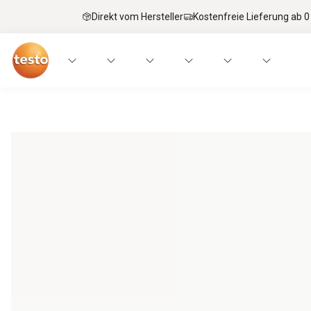
Direkt vom Hersteller
Kostenfreie Lieferung ab 0