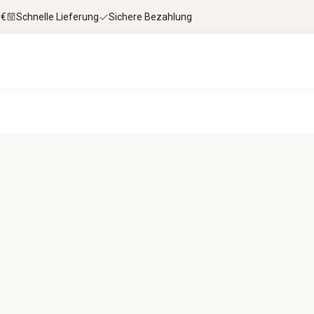
 €
Schnelle Lieferung
Sichere Bezahlung