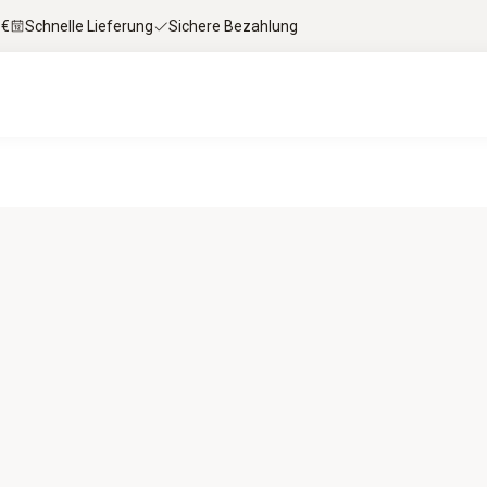
 €
Schnelle Lieferung
Sichere Bezahlung