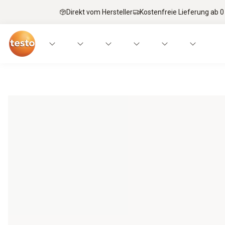
Direkt vom Hersteller
Kostenfreie Lieferung ab 0