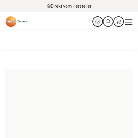
Direkt vom Hersteller