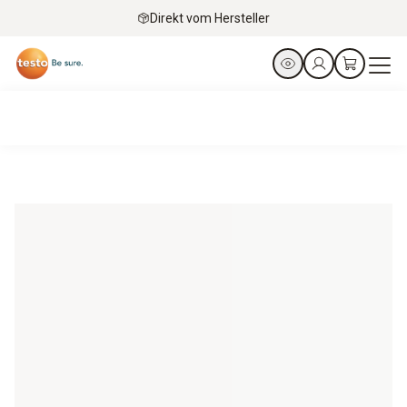
Direkt vom Hersteller