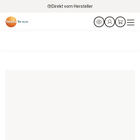
Direkt vom Hersteller