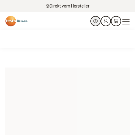
Direkt vom Hersteller