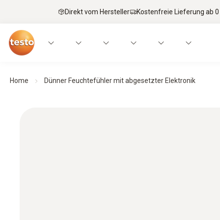
Direkt vom Hersteller
Kostenfreie Lieferung ab 0
Home
Dünner Feuchtefühler mit abgesetzter Elektronik