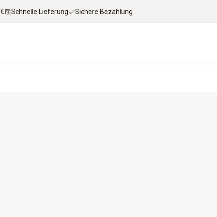
 €
Schnelle Lieferung
Sichere Bezahlung