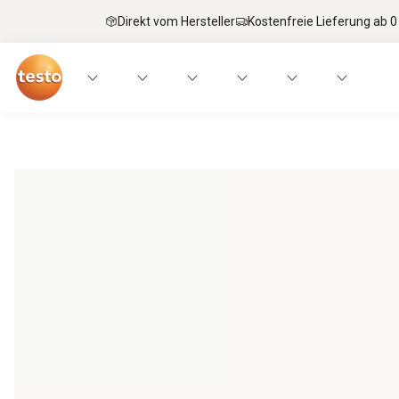
Direkt vom Hersteller
Kostenfreie Lieferung ab 0