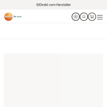
Direkt vom Hersteller