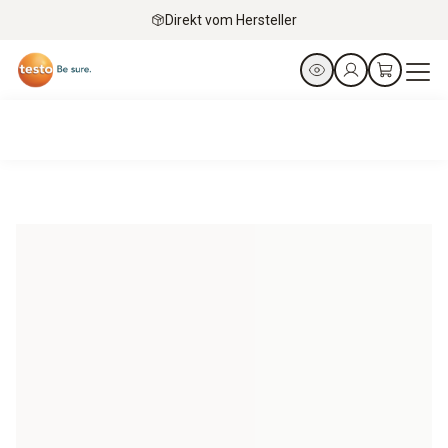
Direkt vom Hersteller