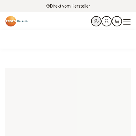
Direkt vom Hersteller