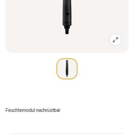
Feuchtemodul nachrüstbar