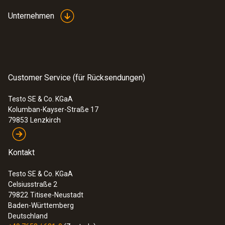
Unternehmen
Customer Service (für Rücksendungen)
Testo SE & Co. KGaA
Kolumban-Kayser-Straße 17
79853
Lenzkirch
Kontakt
Testo SE & Co. KGaA
Celsiusstraße 2
79822
Titisee-Neustadt
Baden-Württemberg
Deutschland