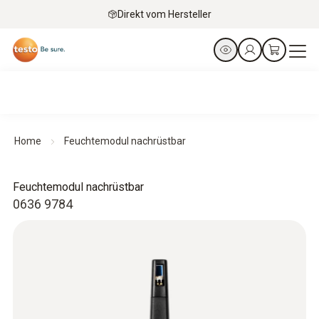
Direkt vom Hersteller
Home
Feuchtemodul nachrüstbar
Feuchtemodul nachrüstbar
0636 9784