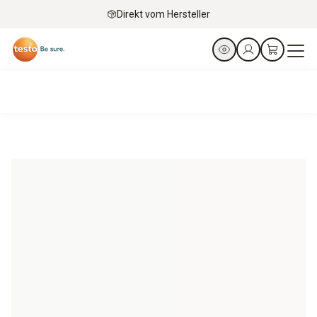
Direkt vom Hersteller