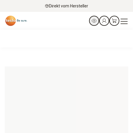
Direkt vom Hersteller