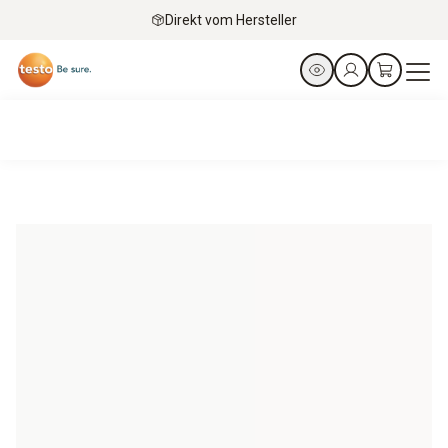
Direkt vom Hersteller