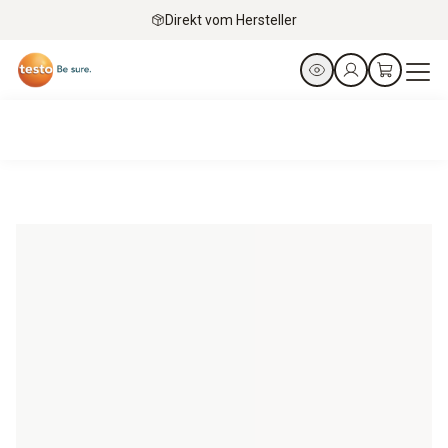
Direkt vom Hersteller