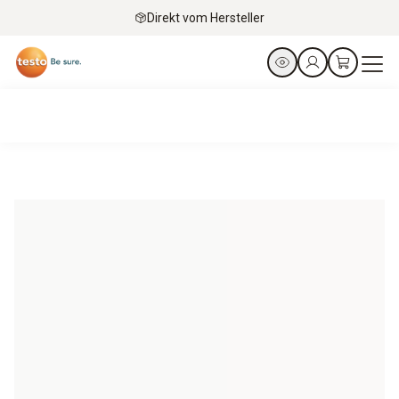
Direkt vom Hersteller