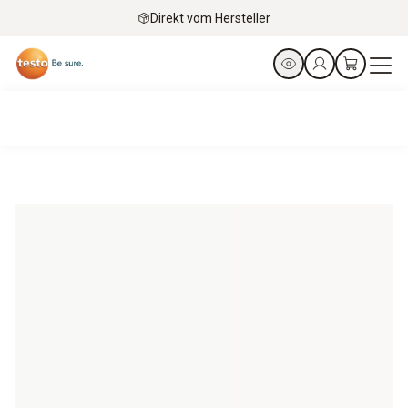
Direkt vom Hersteller