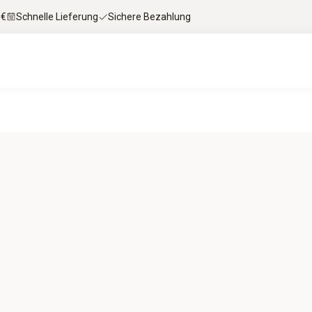
 €
Schnelle Lieferung
Sichere Bezahlung