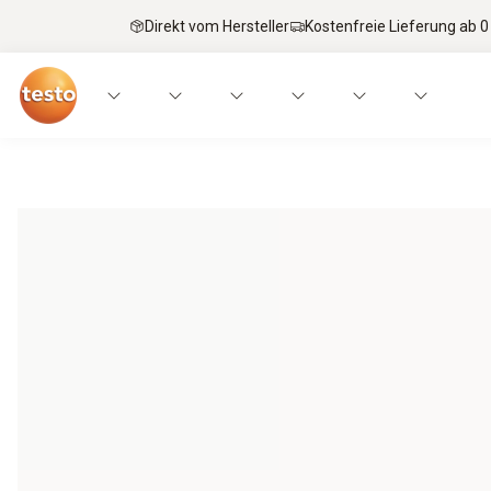
Direkt vom Hersteller
Kostenfreie Lieferung ab 0