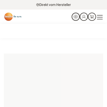
Direkt vom Hersteller