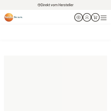
Direkt vom Hersteller