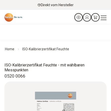
Direkt vom Hersteller
Home
ISO-Kalibrierzertifikat Feuchte
ISO-Kalibrierzertifikat Feuchte - mit wählbaren
Messpunkten
0520 0066