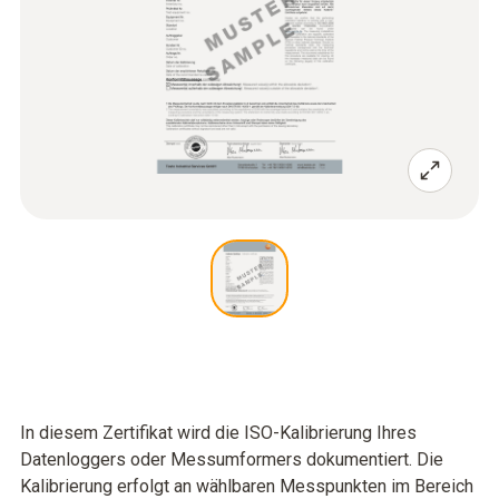
In diesem Zertifikat wird die ISO-Kalibrierung Ihres
Datenloggers oder Messumformers dokumentiert. Die
Kalibrierung erfolgt an wählbaren Messpunkten im Bereich