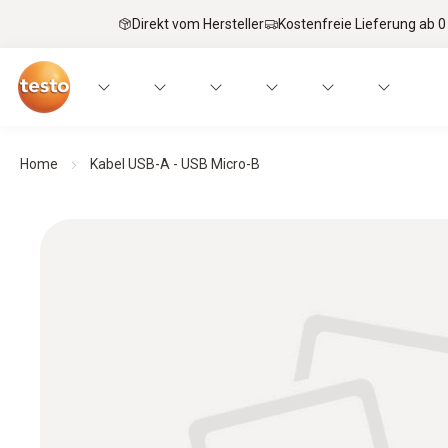
Direkt vom Hersteller
Kostenfreie Lieferung ab 0
Home
Kabel USB-A - USB Micro-B