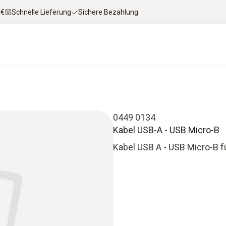
 €
Schnelle Lieferung
Sichere Bezahlung
0449 0134
Kabel USB-A - USB Micro-B
Kabel USB A - USB Micro-B f