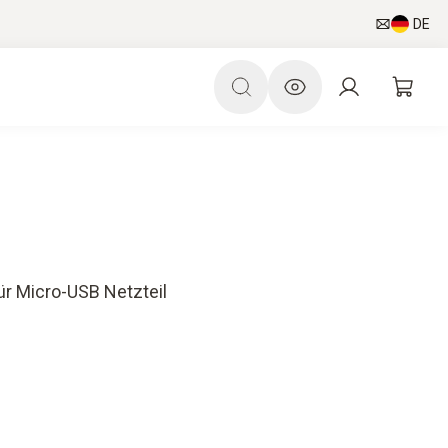
DE
ür Micro-USB Netzteil