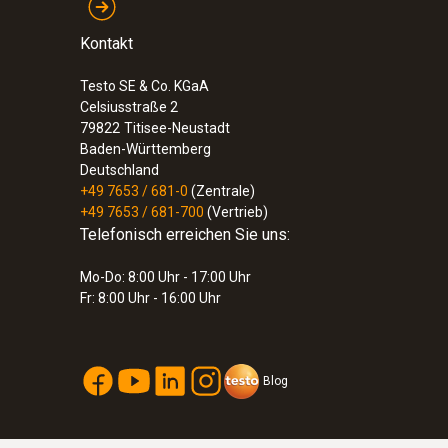
Kontakt
Testo SE & Co. KGaA
Celsiusstraße 2
79822
Titisee-Neustadt
Baden-Württemberg
Deutschland
+49 7653 / 681-0
(Zentrale)
+49 7653 / 681-700
(Vertrieb)
Telefonisch erreichen Sie uns:
Mo-Do: 8:00 Uhr - 17:00 Uhr
Fr: 8:00 Uhr - 16:00 Uhr
Blog