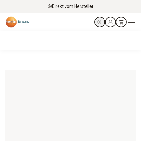
Direkt vom Hersteller