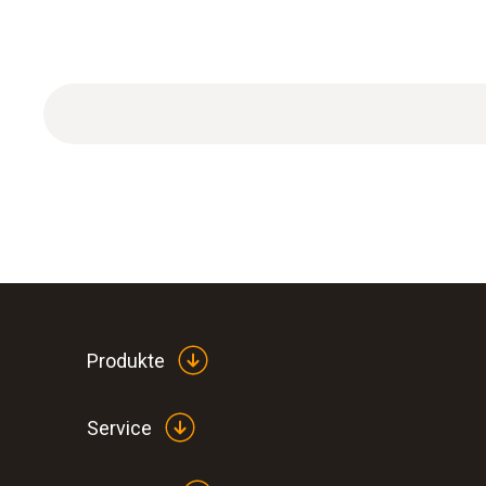
Produkte
Service