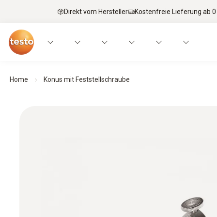
Direkt vom Hersteller
Kostenfreie Lieferung ab 0
Home
Konus mit Feststellschraube