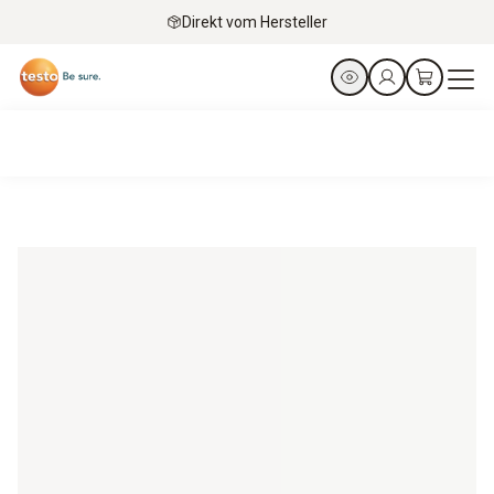
Direkt vom Hersteller